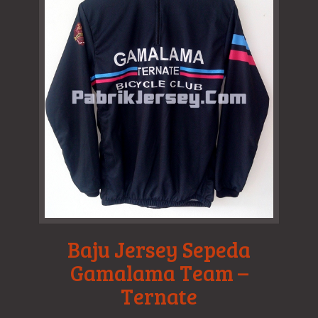
Baju Jersey Sepeda
Gamalama Team –
Ternate