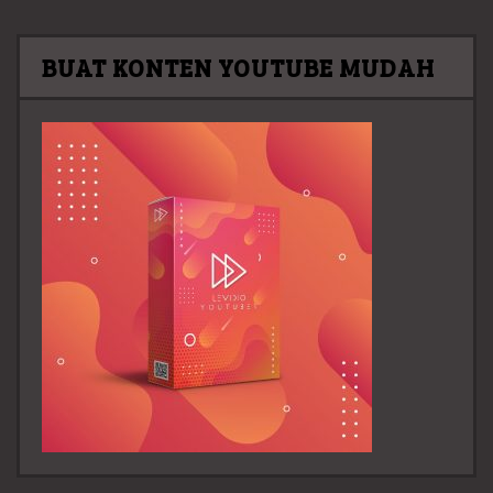
BUAT KONTEN YOUTUBE MUDAH