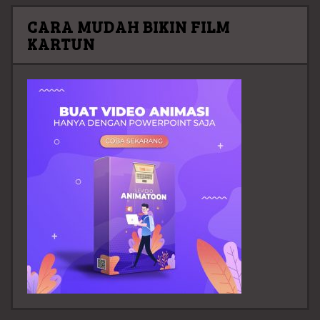
CARA MUDAH BIKIN FILM
KARTUN