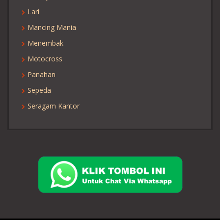
Lari
Mancing Mania
Menembak
Motocross
Panahan
Sepeda
Seragam Kantor