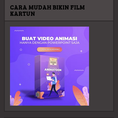
CARA MUDAH BIKIN FILM
KARTUN