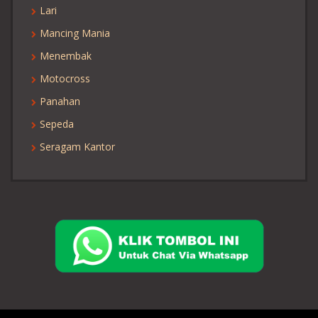
Lari
Mancing Mania
Menembak
Motocross
Panahan
Sepeda
Seragam Kantor