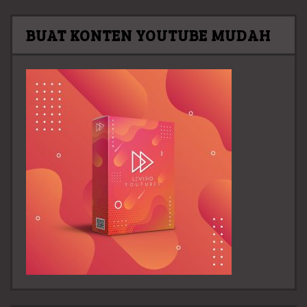
BUAT KONTEN YOUTUBE MUDAH