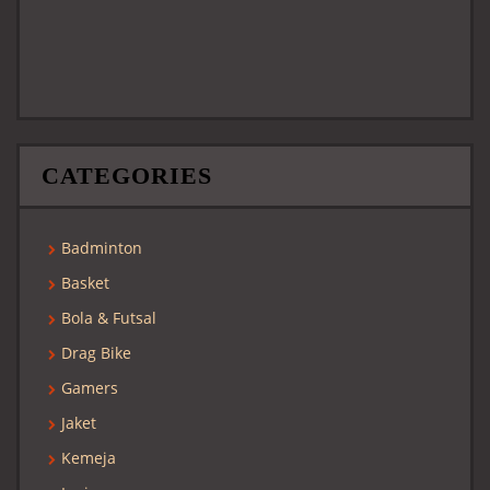
CATEGORIES
Badminton
Basket
Bola & Futsal
Drag Bike
Gamers
Jaket
Kemeja