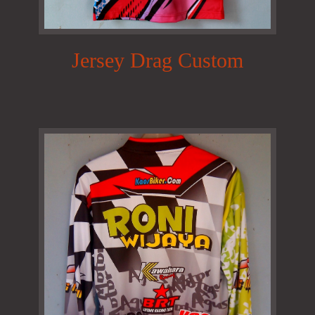
Jersey Drag Custom