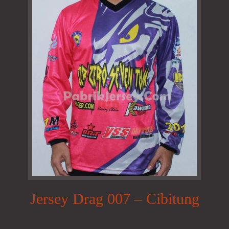
Jersey Drag 007 – Cibitung