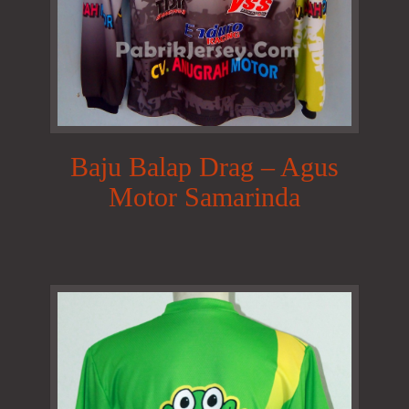
Baju Balap Drag – Agus
Motor Samarinda