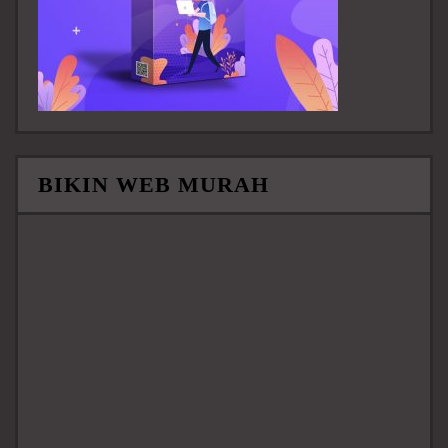
BIKIN WEB MURAH