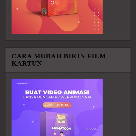
CARA MUDAH BIKIN FILM
KARTUN