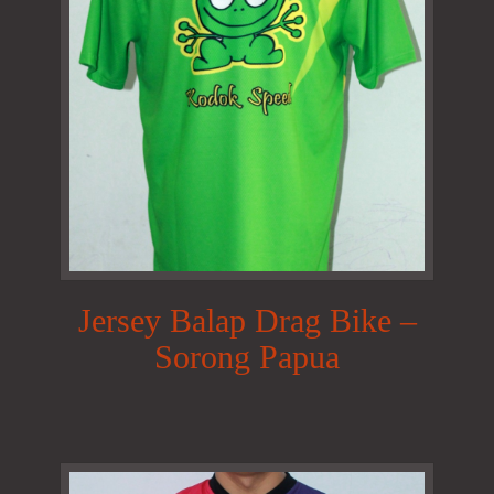
Jersey Balap Drag Bike –
Sorong Papua